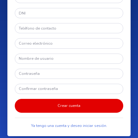
Crear cuenta
Ya tengo una cuenta y deseo iniciar sesión.