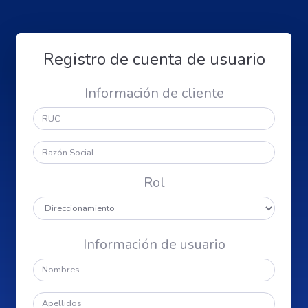
Registro de cuenta de usuario
Información de cliente
Rol
Información de usuario